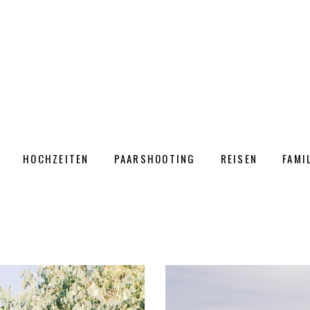
HOCHZEITEN
PAARSHOOTING
REISEN
FAMI