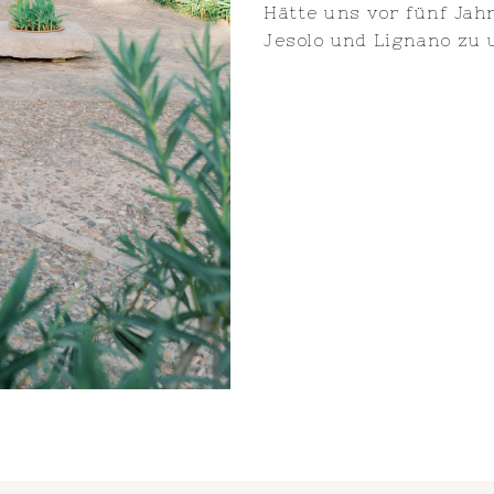
Hätte uns vor fünf Jah
Jesolo und Lignano zu