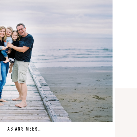
AB ANS MEER…