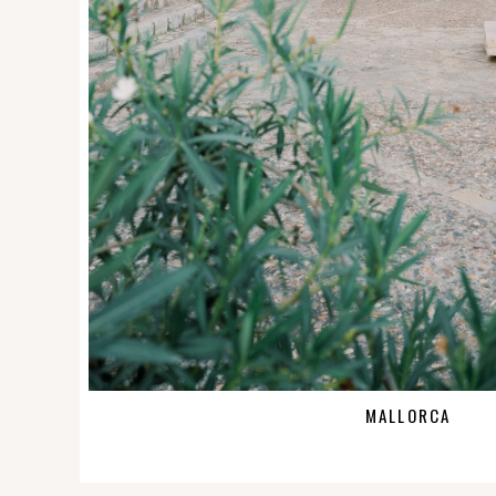
MALLORCA