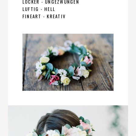
LOCKER - UNGEZWUNGEN
LUFTIG - HELL
FINEART - KREATIV