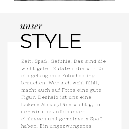
unser
STYLE
Zeit. Spaß. Gefühle. Das sind die
wichtigsten Zutaten, die wir für
ein gelungenes Fotoshooting
brauchen. Wer sich wohl fühlt,
macht auch auf Fotos eine gute
Figur. Deshalb ist uns eine
lockere Atmosphäre wichtig, in
der wir uns aufeinander
einlassen und gemeinsam Spaß
haben. Ein ungezwungenes