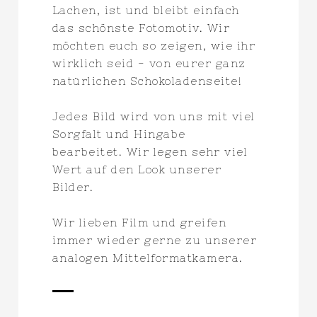
Lachen, ist und bleibt einfach
das schönste Fotomotiv. Wir
möchten euch so zeigen, wie ihr
wirklich seid - von eurer ganz
natürlichen Schokoladenseite!
Jedes Bild wird von uns mit viel
Sorgfalt und Hingabe
bearbeitet. Wir legen sehr viel
Wert auf den Look unserer
Bilder.
Wir lieben Film und greifen
immer wieder gerne zu unserer
analogen Mittelformatkamera.