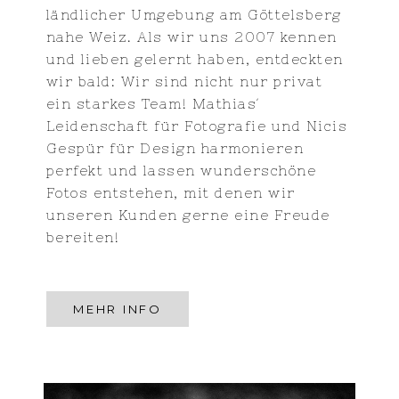
ländlicher Umgebung am Göttelsberg
nahe Weiz. Als wir uns 2007 kennen
und lieben gelernt haben, entdeckten
wir bald: Wir sind nicht nur privat
ein starkes Team! Mathias´
Leidenschaft für Fotografie und Nicis
Gespür für Design harmonieren
perfekt und lassen wunderschöne
Fotos entstehen, mit denen wir
unseren Kunden gerne eine Freude
bereiten!
MEHR INFO