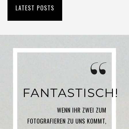
LATEST POSTS
FANTASTISCH!
WENN IHR ZWEI ZUM
FOTOGRAFIEREN ZU UNS KOMMT,