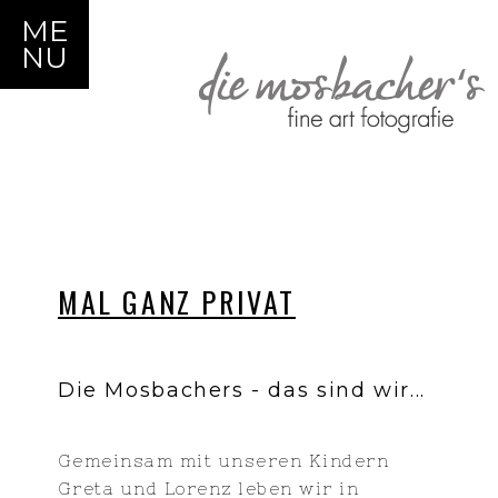
ME
NU
MAL GANZ PRIVAT
Die Mosbachers - das sind wir...
Gemeinsam mit unseren Kindern
Greta und Lorenz leben wir in