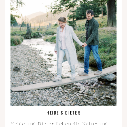
HEIDE & DIETER
Heide und Dieter lieben die Natur und