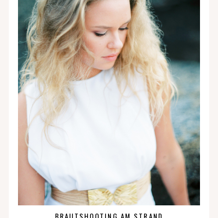
BRAUTSHOOTING AM STRAND