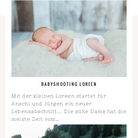
BABYSHOOTING LOREEN
Mit der kleinen Loreen startet für
Anschi und Jürgen ein neuer
Lebensabschnitt... Die süße Dame hat die
meiste Zeit vom…