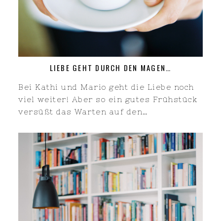
LIEBE GEHT DURCH DEN MAGEN…
Bei Kathi und Mario geht die Liebe noch
viel weiter! Aber so ein gutes Frühstück
versüßt das Warten auf den…