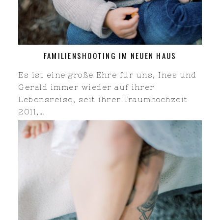
FAMILIENSHOOTING IM NEUEN HAUS
Es ist eine große Ehre für uns, Ines und
Gerald immer wieder auf ihrer
Lebensreise, seit ihrer Traumhochzeit
2011,…