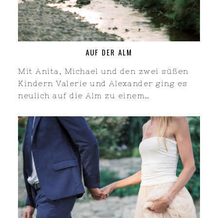
AUF DER ALM
Mit Anita, Michael und den zwei süßen
Kindern Valerie und Alexander ging es
neulich auf die Alm zu einem…