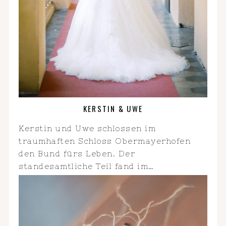
KERSTIN & UWE
Kerstin und Uwe schlossen im
traumhaften Schloss Obermayerhofen
den Bund fürs Leben. Der
standesamtliche Teil fand im…