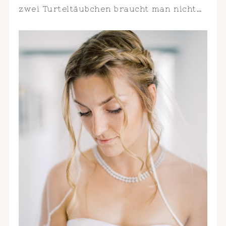
zwei Turteltäubchen braucht man nicht…