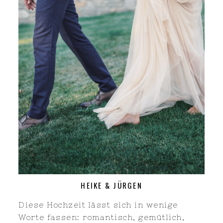
HEIKE & JÜRGEN
Diese Hochzeit lässt sich in wenige
Worte fassen: romantisch, gemütlich,