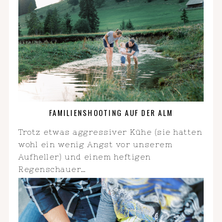
FAMILIENSHOOTING AUF DER ALM
Trotz etwas aggressiver Kühe (sie hatten
wohl ein wenig Angst vor unserem
Aufheller) und einem heftigen
Regenschauer…