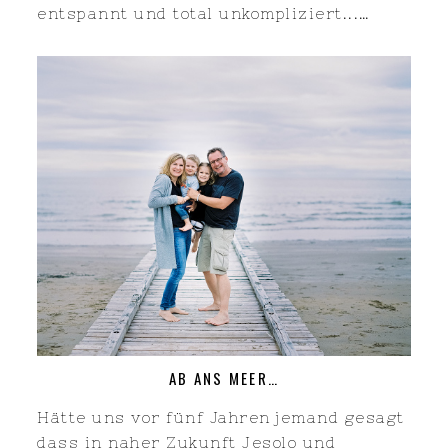
entspannt und total unkompliziert...…
AB ANS MEER…
Hätte uns vor fünf Jahren jemand gesagt
dass in naher Zukunft Jesolo und