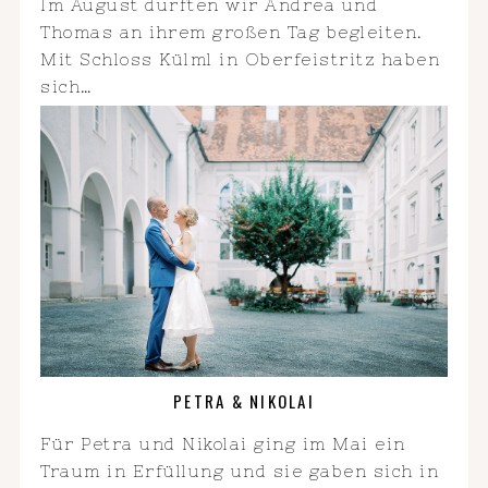
Im August durften wir Andrea und
Thomas an ihrem großen Tag begleiten.
Mit Schloss Külml in Oberfeistritz haben
sich…
PETRA & NIKOLAI
Für Petra und Nikolai ging im Mai ein
Traum in Erfüllung und sie gaben sich in