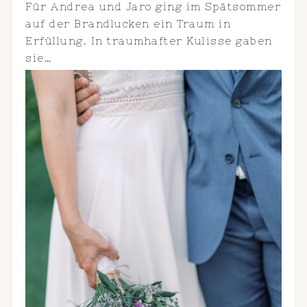
Für Andrea und Jaro ging im Spätsommer
auf der Brandlucken ein Traum in
Erfüllung. In traumhafter Kulisse gaben
sie…