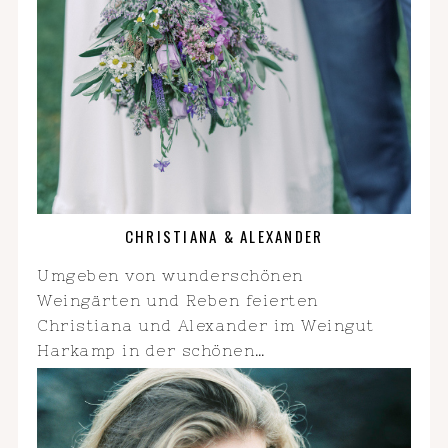
CHRISTIANA & ALEXANDER
Umgeben von wunderschönen
Weingärten und Reben feierten
Christiana und Alexander im Weingut
Harkamp in der schönen…