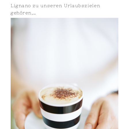
Lignano zu unseren Urlaubszielen
gehören,…