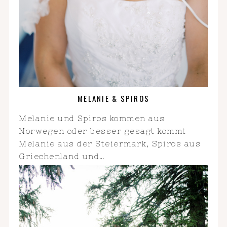
MELANIE & SPIROS
Melanie und Spiros kommen aus
Norwegen oder besser gesagt kommt
Melanie aus der Steiermark, Spiros aus
Griechenland und…