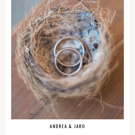
ANDREA & JARO