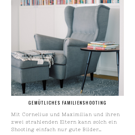
GEMÜTLICHES FAMILIENSHOOTING
Mit Cornelius und Maximilian und ihren
zwei strahlenden Eltern kann solch ein
Shooting einfach nur gute Bilder…