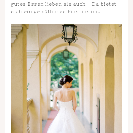
gutes Essen lieben sie auch - Da bietet
sich ein gemütliches Picknick im…