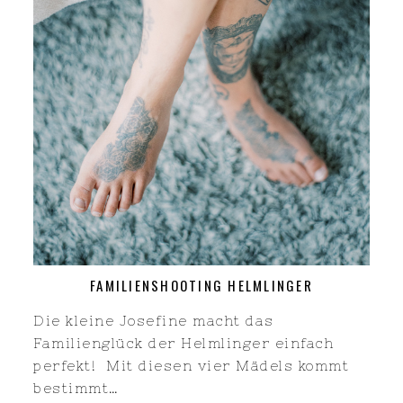
FAMILIENSHOOTING HELMLINGER
Die kleine Josefine macht das
Familienglück der Helmlinger einfach
perfekt! Mit diesen vier Mädels kommt
bestimmt…