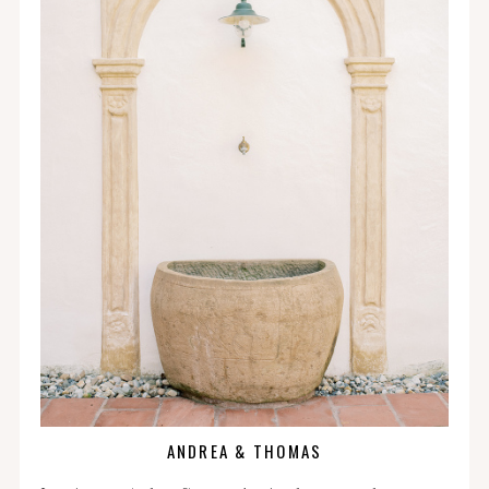
ANDREA & THOMAS