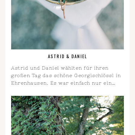
ASTRID & DANIEL
Astrid und Daniel wählten für ihren
großen Tag das schöne Georgischlössl in
Ehrenhausen. Es war einfach nur ein…