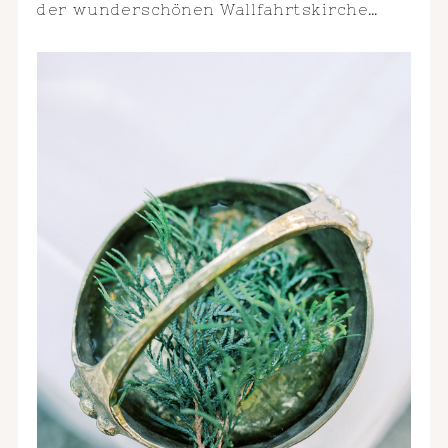
der wunderschönen Wallfahrtskirche…