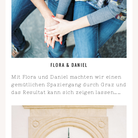
FLORA & DANIEL
Mit Flora und Daniel machten wir einen
gemütlichen Spaziergang durch Graz und
das Resultat kann sich zeigen lassen……