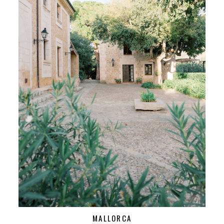
MALLORCA