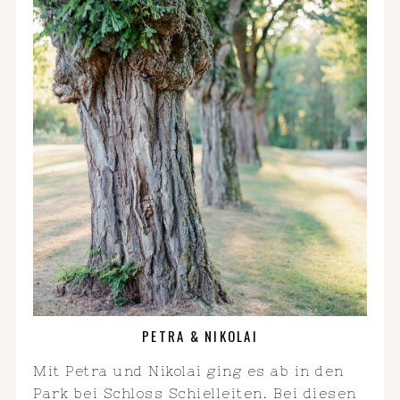
PETRA & NIKOLAI
Mit Petra und Nikolai ging es ab in den
Park bei Schloss Schielleiten. Bei diesen