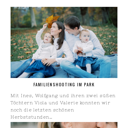
FAMILIENSHOOTING IM PARK
Mit Ines, Wolfgang und ihren zwei süßen
Töchtern Viola und Valerie konnten wir
noch die letzten schönen
Herbststunden…