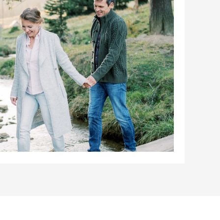
HEIDE & DIETER