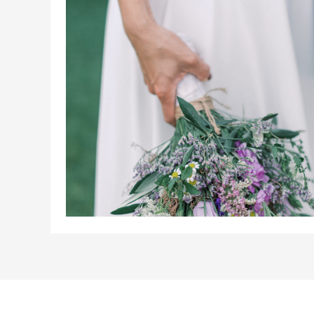
CHRISTIANA & ALEXA