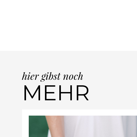
hier gibst noch
MEHR