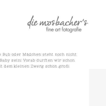
b Bub oder Mädchen steht noch nicht
 Baby sein! Vorab durften wir schon
mit dem kleinen Zwerg schon groß!