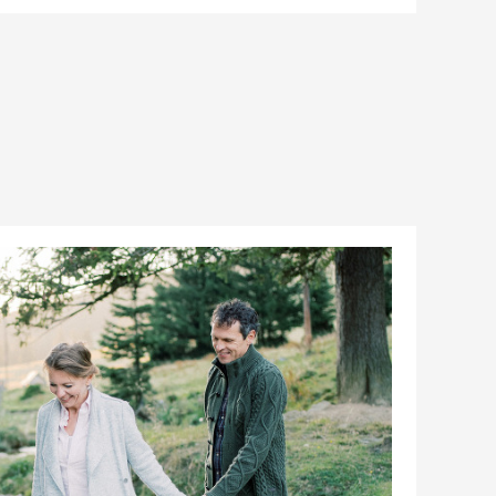
HEIDE & DIETER