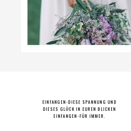
EINFANGEN-DIESE SPANNUNG UND
DIESES GLÜCK IN EUREN BLICKEN
EINFANGEN-FÜR IMMER.